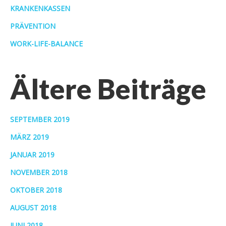
KRANKENKASSEN
PRÄVENTION
WORK-LIFE-BALANCE
Ältere Beiträge
SEPTEMBER 2019
MÄRZ 2019
JANUAR 2019
NOVEMBER 2018
OKTOBER 2018
AUGUST 2018
JUNI 2018