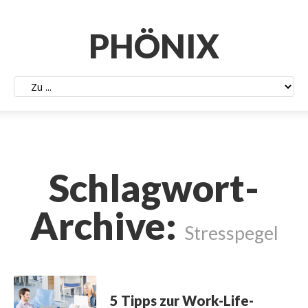
PHÖNIX
Schlagwort-
Archive:
Stresspegel
5 Tipps zur Work-Life-