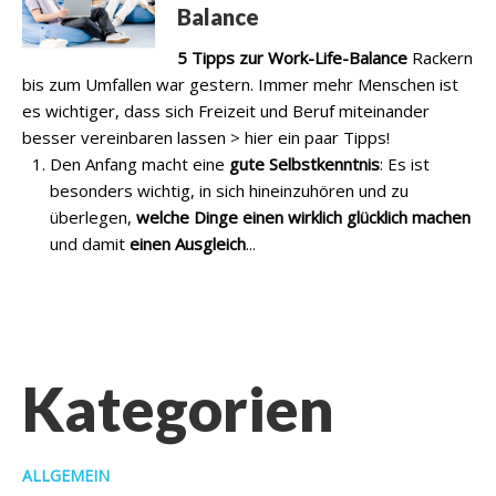
Balance
5 Tipps zur Work-Life-Balance
Rackern
bis zum Umfallen war gestern. Immer mehr Menschen ist
es wichtiger, dass sich Freizeit und Beruf miteinander
besser vereinbaren lassen > hier ein paar Tipps!
Den Anfang macht eine
gute
Selbstkenntnis
: Es ist
besonders wichtig, in sich hineinzuhören und zu
überlegen,
welche Dinge einen wirklich glücklich machen
und damit
einen Ausgleich
...
Kategorien
ALLGEMEIN